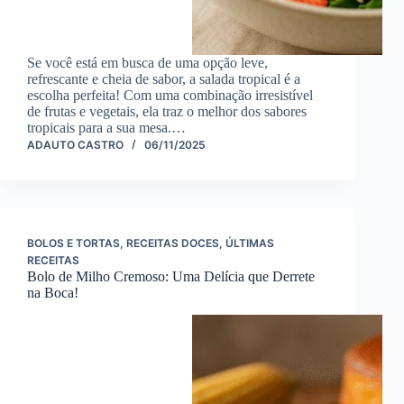
Se você está em busca de uma opção leve,
refrescante e cheia de sabor, a salada tropical é a
escolha perfeita! Com uma combinação irresistível
de frutas e vegetais, ela traz o melhor dos sabores
tropicais para a sua mesa.…
ADAUTO CASTRO
06/11/2025
BOLOS E TORTAS
,
RECEITAS DOCES
,
ÚLTIMAS
RECEITAS
Bolo de Milho Cremoso: Uma Delícia que Derrete
na Boca!