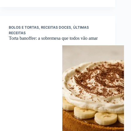
BOLOS E TORTAS
,
RECEITAS DOCES
,
ÚLTIMAS
RECEITAS
Torta banoffee: a sobremesa que todos vão amar