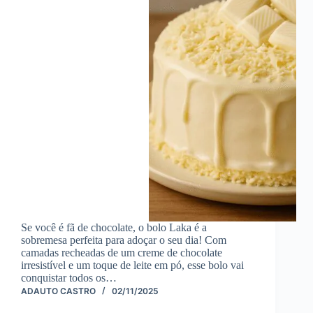
Se você é fã de chocolate, o bolo Laka é a
sobremesa perfeita para adoçar o seu dia! Com
camadas recheadas de um creme de chocolate
irresistível e um toque de leite em pó, esse bolo vai
conquistar todos os…
ADAUTO CASTRO
02/11/2025