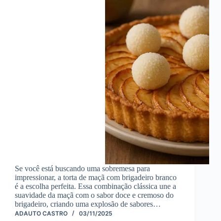
Se você está buscando uma sobremesa para
impressionar, a torta de maçã com brigadeiro branco
é a escolha perfeita. Essa combinação clássica une a
suavidade da maçã com o sabor doce e cremoso do
brigadeiro, criando uma explosão de sabores…
ADAUTO CASTRO
03/11/2025