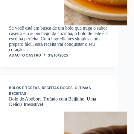
Se você está em busca de um bolo que traga o sabor
caseiro e o aconchego da cozinha, o bolo de leite é a
escolha perfeita. Com ingredientes simples e um
preparo fácil, essa receita vai conquistar o seu
coração…
ADAUTO CASTRO
31/10/2025
BOLOS E TORTAS
,
RECEITAS DOCES
,
ÚLTIMAS
RECEITAS
Bolo de Abóbora Trufado com Beijinho: Uma
Delícia Irresistível!