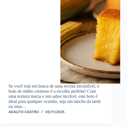
Se você está em busca de uma receita irresistível, o
bolo de milho cremoso é a escolha perfeita! Com
uma textura macia e um sabor incrível, este bolo é
ideal para qualquer ocasião, seja um lanche da tarde
ou uma…
ADAUTO CASTRO
05/11/2025