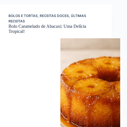
BOLOS E TORTAS
,
RECEITAS DOCES
,
ÚLTIMAS
RECEITAS
Bolo Caramelado de Abacaxi: Uma Delícia
Tropical!