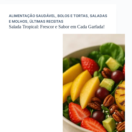
ALIMENTAÇÃO SAUDÁVEL
,
BOLOS E TORTAS
,
SALADAS
E MOLHOS
,
ÚLTIMAS RECEITAS
Salada Tropical: Frescor e Sabor em Cada Garfada!