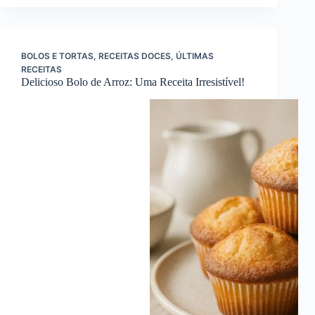
BOLOS E TORTAS
,
RECEITAS DOCES
,
ÚLTIMAS
RECEITAS
Delicioso Bolo de Arroz: Uma Receita Irresistível!