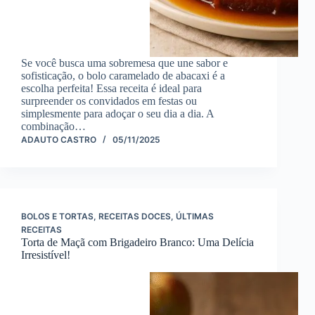
Se você busca uma sobremesa que une sabor e
sofisticação, o bolo caramelado de abacaxi é a
escolha perfeita! Essa receita é ideal para
surpreender os convidados em festas ou
simplesmente para adoçar o seu dia a dia. A
combinação…
ADAUTO CASTRO
05/11/2025
BOLOS E TORTAS
,
RECEITAS DOCES
,
ÚLTIMAS
RECEITAS
Torta de Maçã com Brigadeiro Branco: Uma Delícia
Irresistível!