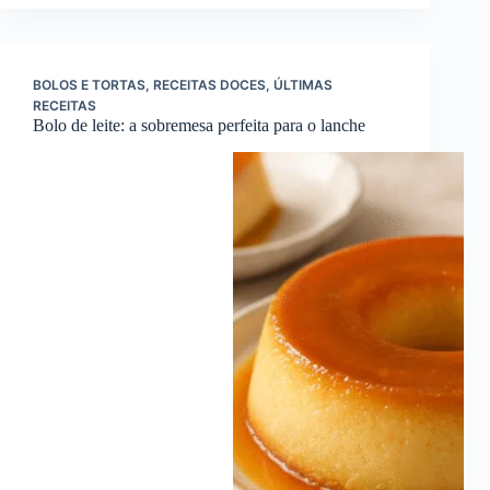
BOLOS E TORTAS
,
RECEITAS DOCES
,
ÚLTIMAS
RECEITAS
Bolo de leite: a sobremesa perfeita para o lanche