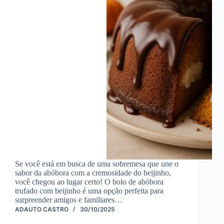
Se você está em busca de uma sobremesa que une o
sabor da abóbora com a cremosidade do beijinho,
você chegou ao lugar certo! O bolo de abóbora
trufado com beijinho é uma opção perfeita para
surpreender amigos e familiares…
ADAUTO CASTRO
30/10/2025