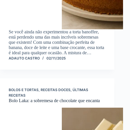
Se você ainda não experimentou a torta banoffee,
está perdendo uma das mais incríveis sobremesas
que existem! Com uma combinação perfeita de
banana, doce de leite e uma base crocante, essa torta
é ideal para qualquer ocasião. A mistura de…
ADAUTO CASTRO
02/11/2025
BOLOS E TORTAS
,
RECEITAS DOCES
,
ÚLTIMAS
RECEITAS
Bolo Laka: a sobremesa de chocolate que encanta