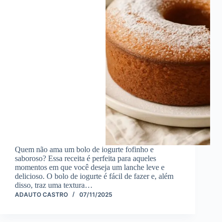
Quem não ama um bolo de iogurte fofinho e
saboroso? Essa receita é perfeita para aqueles
momentos em que você deseja um lanche leve e
delicioso. O bolo de iogurte é fácil de fazer e, além
disso, traz uma textura…
ADAUTO CASTRO
07/11/2025