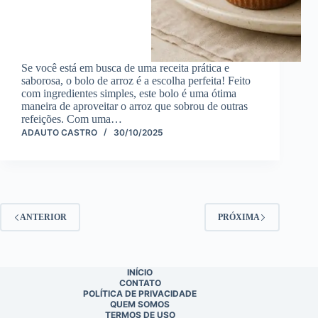
Se você está em busca de uma receita prática e
saborosa, o bolo de arroz é a escolha perfeita! Feito
com ingredientes simples, este bolo é uma ótima
maneira de aproveitar o arroz que sobrou de outras
refeições. Com uma…
ADAUTO CASTRO
30/10/2025
ANTERIOR
PRÓXIMA
INÍCIO
CONTATO
POLÍTICA DE PRIVACIDADE
QUEM SOMOS
TERMOS DE USO