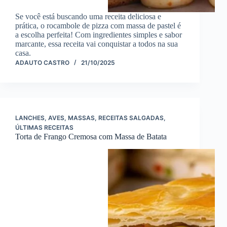
Se você está buscando uma receita deliciosa e
prática, o rocambole de pizza com massa de pastel é
a escolha perfeita! Com ingredientes simples e sabor
marcante, essa receita vai conquistar a todos na sua
casa.
ADAUTO CASTRO
21/10/2025
LANCHES
,
AVES
,
MASSAS
,
RECEITAS SALGADAS
,
ÚLTIMAS RECEITAS
Torta de Frango Cremosa com Massa de Batata