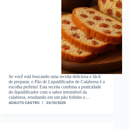
Se você está buscando uma receita deliciosa e fácil
de preparar, o Pão de Liquidificador de Calabresa é a
escolha perfeita! Esta receita combina a praticidade
do liquidificador com o sabor irresistível da
calabresa, resultando em um pão fofinho e…
ADAUTO CASTRO
23/10/2025