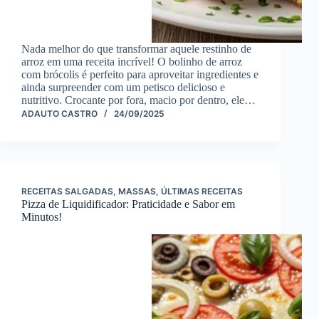
Nada melhor do que transformar aquele restinho de
arroz em uma receita incrível! O bolinho de arroz
com brócolis é perfeito para aproveitar ingredientes e
ainda surpreender com um petisco delicioso e
nutritivo. Crocante por fora, macio por dentro, ele…
ADAUTO CASTRO
24/09/2025
RECEITAS SALGADAS
,
MASSAS
,
ÚLTIMAS RECEITAS
Pizza de Liquidificador: Praticidade e Sabor em
Minutos!