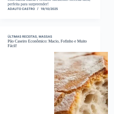
perfeita para surpreender!
ADAUTO CASTRO
19/10/2025
ÚLTIMAS RECEITAS
,
MASSAS
Pão Caseiro Econômico: Macio, Fofinho e Muito
Fácil!