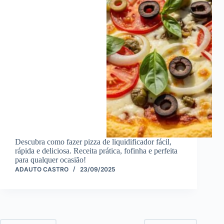
Descubra como fazer pizza de liquidificador fácil,
rápida e deliciosa. Receita prática, fofinha e perfeita
para qualquer ocasião!
ADAUTO CASTRO
23/09/2025