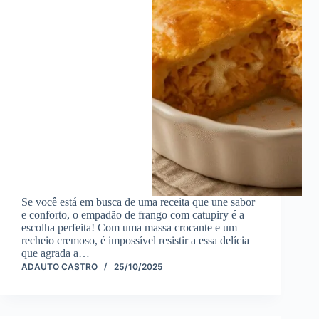
Se você está em busca de uma receita que une sabor
e conforto, o empadão de frango com catupiry é a
escolha perfeita! Com uma massa crocante e um
recheio cremoso, é impossível resistir a essa delícia
que agrada a…
ADAUTO CASTRO
25/10/2025