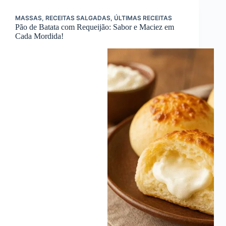
MASSAS
,
RECEITAS SALGADAS
,
ÚLTIMAS RECEITAS
Pão de Batata com Requeijão: Sabor e Maciez em
Cada Mordida!