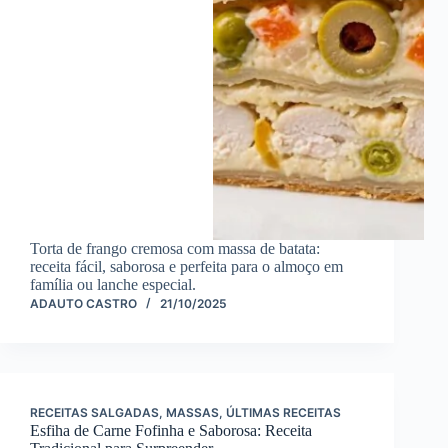
Torta de frango cremosa com massa de batata:
receita fácil, saborosa e perfeita para o almoço em
família ou lanche especial.
ADAUTO CASTRO
21/10/2025
RECEITAS SALGADAS
,
MASSAS
,
ÚLTIMAS RECEITAS
Esfiha de Carne Fofinha e Saborosa: Receita