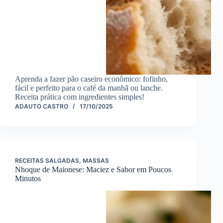
Aprenda a fazer pão caseiro econômico: fofinho,
fácil e perfeito para o café da manhã ou lanche.
Receita prática com ingredientes simples!
ADAUTO CASTRO
17/10/2025
RECEITAS SALGADAS
,
MASSAS
Nhoque de Maionese: Maciez e Sabor em Poucos
Minutos