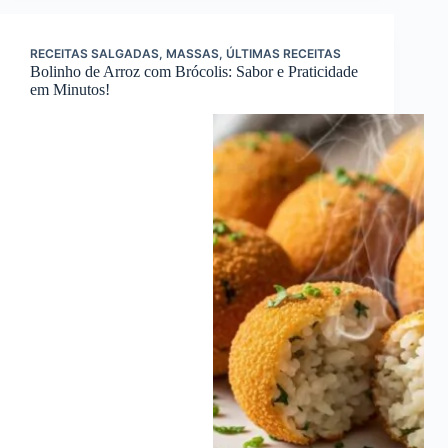
RECEITAS SALGADAS
,
MASSAS
,
ÚLTIMAS RECEITAS
Bolinho de Arroz com Brócolis: Sabor e Praticidade
em Minutos!