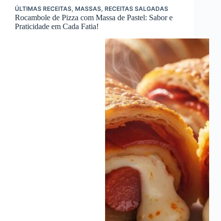
ÚLTIMAS RECEITAS
,
MASSAS
,
RECEITAS SALGADAS
Rocambole de Pizza com Massa de Pastel: Sabor e
Praticidade em Cada Fatia!