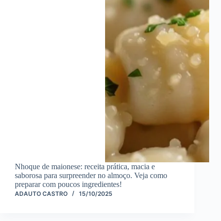
Nhoque de maionese: receita prática, macia e
saborosa para surpreender no almoço. Veja como
preparar com poucos ingredientes!
ADAUTO CASTRO
15/10/2025