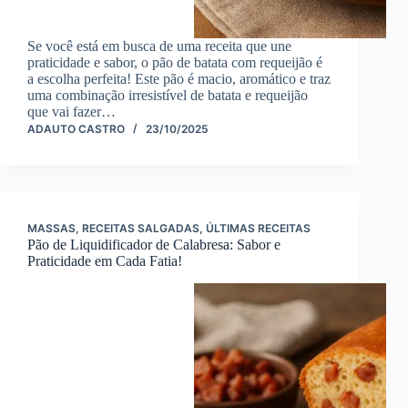
Se você está em busca de uma receita que une
praticidade e sabor, o pão de batata com requeijão é
a escolha perfeita! Este pão é macio, aromático e traz
uma combinação irresistível de batata e requeijão
que vai fazer…
ADAUTO CASTRO
23/10/2025
MASSAS
,
RECEITAS SALGADAS
,
ÚLTIMAS RECEITAS
Pão de Liquidificador de Calabresa: Sabor e
Praticidade em Cada Fatia!