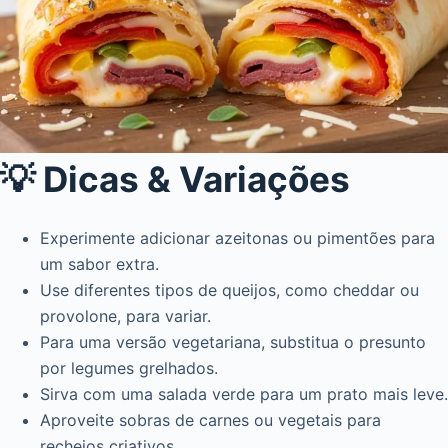
💡 Dicas & Variações
Experimente adicionar azeitonas ou pimentões para
um sabor extra.
Use diferentes tipos de queijos, como cheddar ou
provolone, para variar.
Para uma versão vegetariana, substitua o presunto
por legumes grelhados.
Sirva com uma salada verde para um prato mais leve.
Aproveite sobras de carnes ou vegetais para
recheios criativos.