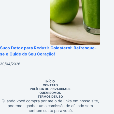
Suco Detox para Reduzir Colesterol: Refresque-
se e Cuide do Seu Coração!
30/04/2026
INÍCIO
CONTATO
POLÍTICA DE PRIVACIDADE
QUEM SOMOS
TERMOS DE USO
Quando você compra por meio de links em nosso site,
podemos ganhar uma comissão de afiliado sem
nenhum custo para você.