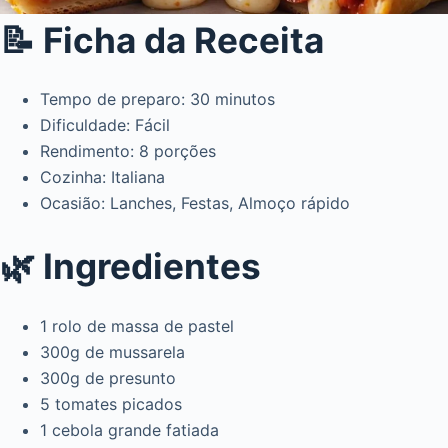
📝 Ficha da Receita
Tempo de preparo: 30 minutos
Dificuldade: Fácil
Rendimento: 8 porções
Cozinha: Italiana
Ocasião: Lanches, Festas, Almoço rápido
🌿 Ingredientes
1 rolo de massa de pastel
300g de mussarela
300g de presunto
5 tomates picados
1 cebola grande fatiada