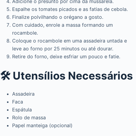
Adicione o presunto por cima da mussarela.
Espalhe os tomates picados e as fatias de cebola.
Finalize polvilhando o orégano a gosto.
Com cuidado, enrole a massa formando um
rocambole.
Coloque o rocambole em uma assadeira untada e
leve ao forno por 25 minutos ou até dourar.
Retire do forno, deixe esfriar um pouco e fatie.
🛠️ Utensílios Necessários
Assadeira
Faca
Espátula
Rolo de massa
Papel manteiga (opcional)