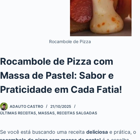
Rocambole de Pizza
Rocambole de Pizza com
Massa de Pastel: Sabor e
Praticidade em Cada Fatia!
ADAUTO CASTRO
21/10/2025
ÚLTIMAS RECEITAS
,
MASSAS
,
RECEITAS SALGADAS
Se você está buscando uma receita
deliciosa
e prática, o