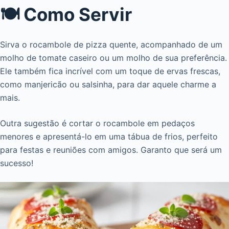
🍽️ Como Servir
Sirva o rocambole de pizza quente, acompanhado de um
molho de tomate caseiro ou um molho de sua preferência.
Ele também fica incrível com um toque de ervas frescas,
como manjericão ou salsinha, para dar aquele charme a
mais.
Outra sugestão é cortar o rocambole em pedaços
menores e apresentá-lo em uma tábua de frios, perfeito
para festas e reuniões com amigos. Garanto que será um
sucesso!