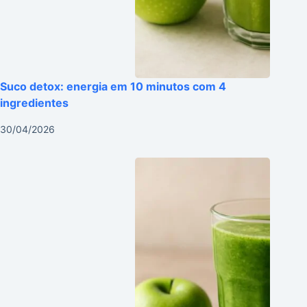
Suco detox: energia em 10 minutos com 4
ingredientes
30/04/2026