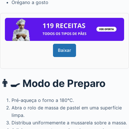
Orégano a gosto
Baixar
👨‍🍳 Modo de Preparo
Pré-aqueça o forno a 180°C.
Abra o rolo de massa de pastel em uma superfície
limpa.
Distribua uniformemente a mussarela sobre a massa.