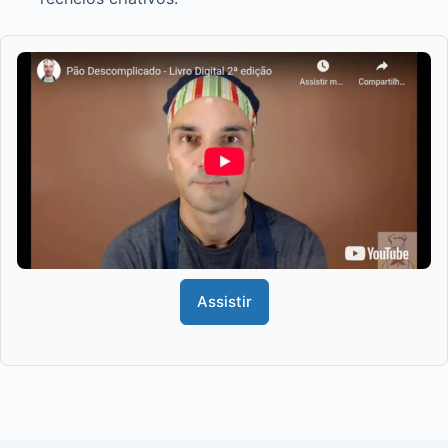
Assistir