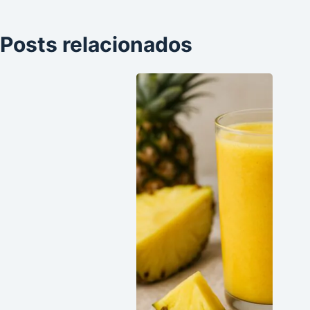
Posts relacionados