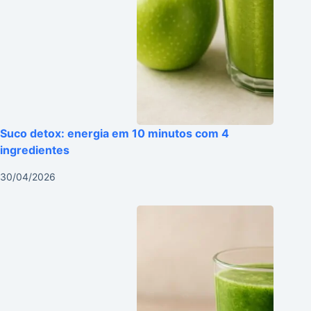
Suco detox: energia em 10 minutos com 4
ingredientes
30/04/2026