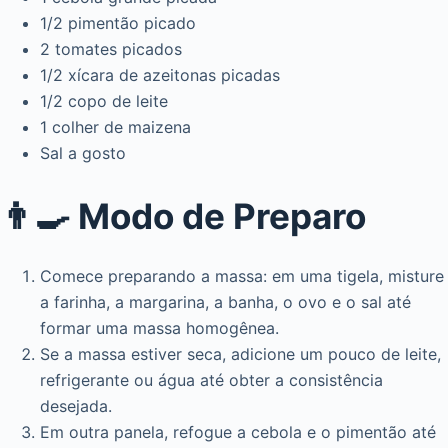
1/2 pimentão picado
2 tomates picados
1/2 xícara de azeitonas picadas
1/2 copo de leite
1 colher de maizena
Sal a gosto
👨‍🍳 Modo de Preparo
Comece preparando a massa: em uma tigela, misture
a farinha, a margarina, a banha, o ovo e o sal até
formar uma massa homogênea.
Se a massa estiver seca, adicione um pouco de leite,
refrigerante ou água até obter a consistência
desejada.
Em outra panela, refogue a cebola e o pimentão até