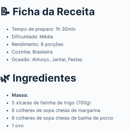
📝 Ficha da Receita
Tempo de preparo: 1h 30min
Dificuldade: Média
Rendimento: 8 porções
Cozinha: Brasileira
Ocasião: Almoço, Jantar, Festas
🌿 Ingredientes
Massa:
5 xícaras de farinha de trigo (700g)
6 colheres de sopa cheias de margarina
6 colheres de sopa cheias de banha de porco
1 ovo