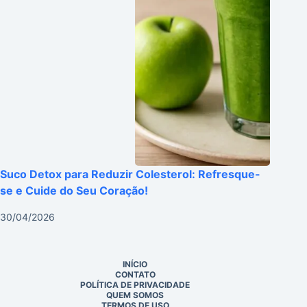
Suco Detox para Reduzir Colesterol: Refresque-
se e Cuide do Seu Coração!
30/04/2026
INÍCIO
CONTATO
POLÍTICA DE PRIVACIDADE
QUEM SOMOS
TERMOS DE USO