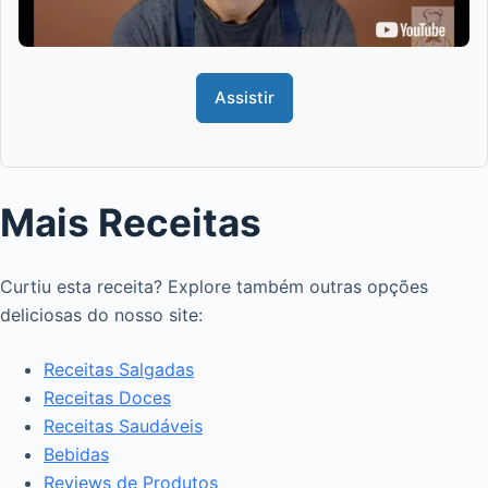
Assistir
Mais Receitas
Curtiu esta receita? Explore também outras opções
deliciosas do nosso site:
Receitas Salgadas
Receitas Doces
Receitas Saudáveis
Bebidas
Reviews de Produtos