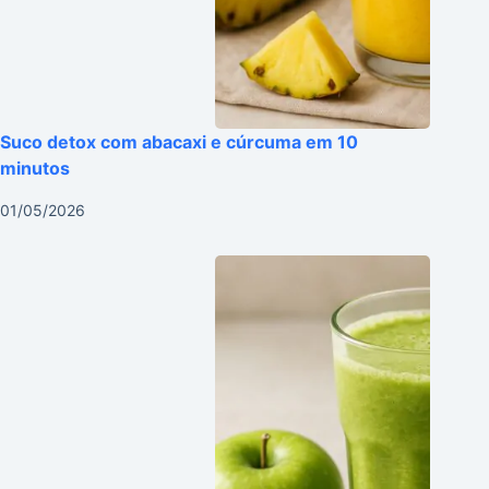
Suco detox com abacaxi e cúrcuma em 10
minutos
01/05/2026