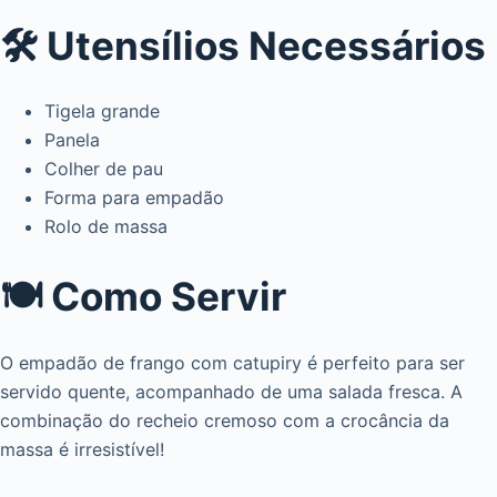
🛠️ Utensílios Necessários
Tigela grande
Panela
Colher de pau
Forma para empadão
Rolo de massa
🍽️ Como Servir
O empadão de frango com catupiry é perfeito para ser
servido quente, acompanhado de uma salada fresca. A
combinação do recheio cremoso com a crocância da
massa é irresistível!