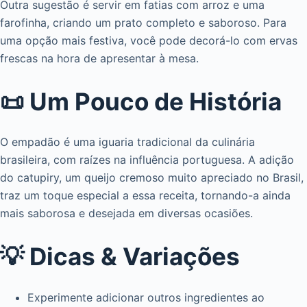
Outra sugestão é servir em fatias com arroz e uma
farofinha, criando um prato completo e saboroso. Para
uma opção mais festiva, você pode decorá-lo com ervas
frescas na hora de apresentar à mesa.
📜 Um Pouco de História
O empadão é uma iguaria tradicional da culinária
brasileira, com raízes na influência portuguesa. A adição
do catupiry, um queijo cremoso muito apreciado no Brasil,
traz um toque especial a essa receita, tornando-a ainda
mais saborosa e desejada em diversas ocasiões.
💡 Dicas & Variações
Experimente adicionar outros ingredientes ao