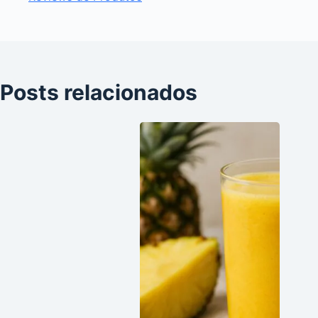
Posts relacionados