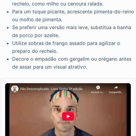
recheio, como milho ou cenoura ralada.
Para um toque picante, acrescente pimenta-do-reino
ou molho de pimenta.
Se preferir uma versão mais leve, substitua a banha
de porco por azeite.
Utilize sobras de frango assado para agilizar o
preparo do recheio.
Decore o empadão com gergelim ou orégano antes
de assar para um visual atrativo.