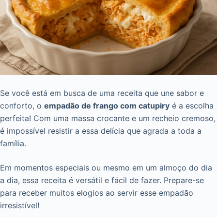
Se você está em busca de uma receita que une sabor e
conforto, o
empadão de frango com catupiry
é a escolha
perfeita! Com uma massa crocante e um recheio cremoso,
é impossível resistir a essa delícia que agrada a toda a
família.
Em momentos especiais ou mesmo em um almoço do dia
a dia, essa receita é versátil e fácil de fazer. Prepare-se
para receber muitos elogios ao servir esse empadão
irresistível!