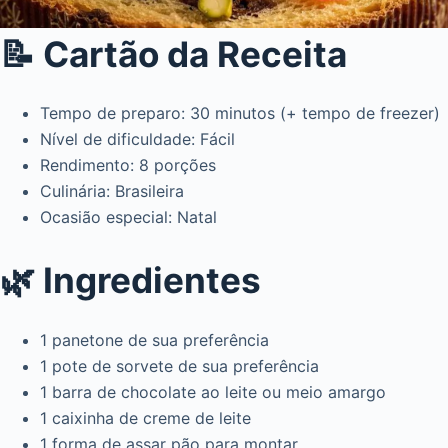
📝 Cartão da Receita
Tempo de preparo: 30 minutos (+ tempo de freezer)
Nível de dificuldade: Fácil
Rendimento: 8 porções
Culinária: Brasileira
Ocasião especial: Natal
🌿 Ingredientes
1 panetone de sua preferência
1 pote de sorvete de sua preferência
1 barra de chocolate ao leite ou meio amargo
1 caixinha de creme de leite
1 forma de assar pão para montar