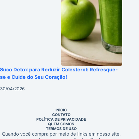
Suco Detox para Reduzir Colesterol: Refresque-
se e Cuide do Seu Coração!
30/04/2026
INÍCIO
CONTATO
POLÍTICA DE PRIVACIDADE
QUEM SOMOS
TERMOS DE USO
Quando você compra por meio de links em nosso site,