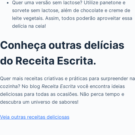
Quer uma versão sem lactose? Utilize panetone e
sorvete sem lactose, além de chocolate e creme de
leite vegetais. Assim, todos poderão aproveitar essa
delícia na ceia!
Conheça outras delícias
do Receita Escrita.
Quer mais receitas criativas e práticas para surpreender na
cozinha? No blog
Receita Escrita
você encontra ideias
deliciosas para todas as ocasiões. Não perca tempo e
descubra um universo de sabores!
Veja outras receitas deliciosas