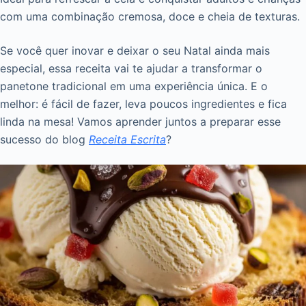
com uma combinação cremosa, doce e cheia de texturas.
Se você quer inovar e deixar o seu Natal ainda mais
especial, essa receita vai te ajudar a transformar o
panetone tradicional em uma experiência única. E o
melhor: é fácil de fazer, leva poucos ingredientes e fica
linda na mesa! Vamos aprender juntos a preparar esse
sucesso do blog
Receita Escrita
?