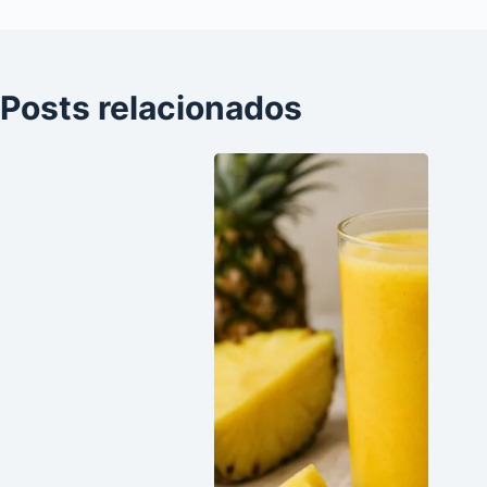
Posts relacionados