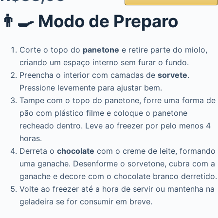
👨‍🍳 Modo de Preparo
Corte o topo do
panetone
e retire parte do miolo,
criando um espaço interno sem furar o fundo.
Preencha o interior com camadas de
sorvete
.
Pressione levemente para ajustar bem.
Tampe com o topo do panetone, forre uma forma de
pão com plástico filme e coloque o panetone
recheado dentro. Leve ao freezer por pelo menos 4
horas.
Derreta o
chocolate
com o creme de leite, formando
uma ganache. Desenforme o sorvetone, cubra com a
ganache e decore com o chocolate branco derretido.
Volte ao freezer até a hora de servir ou mantenha na
geladeira se for consumir em breve.