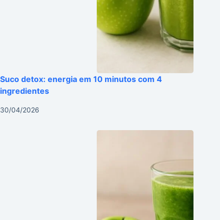
Suco detox: energia em 10 minutos com 4
ingredientes
30/04/2026