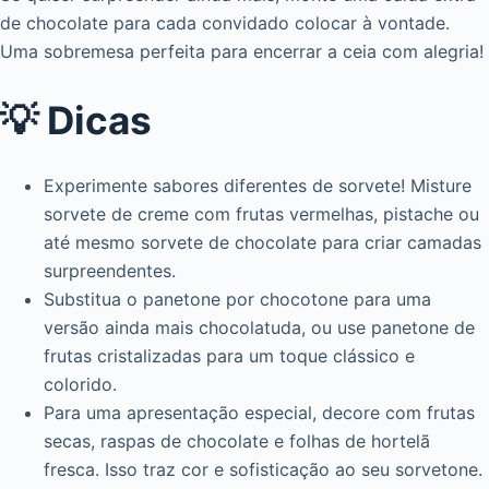
de chocolate para cada convidado colocar à vontade.
Uma sobremesa perfeita para encerrar a ceia com alegria!
💡 Dicas
Experimente sabores diferentes de sorvete! Misture
sorvete de creme com frutas vermelhas, pistache ou
até mesmo sorvete de chocolate para criar camadas
surpreendentes.
Substitua o panetone por chocotone para uma
versão ainda mais chocolatuda, ou use panetone de
frutas cristalizadas para um toque clássico e
colorido.
Para uma apresentação especial, decore com frutas
secas, raspas de chocolate e folhas de hortelã
fresca. Isso traz cor e sofisticação ao seu sorvetone.