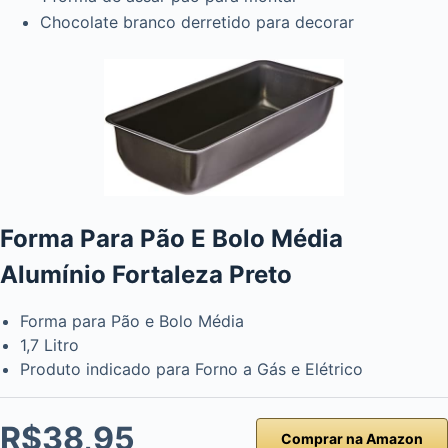
Chocolate branco derretido para decorar
Forma Para Pão E Bolo Média
Alumínio Fortaleza Preto
Forma para Pão e Bolo Média
1,7 Litro
Produto indicado para Forno a Gás e Elétrico
R$38,95
Comprar na Amazon