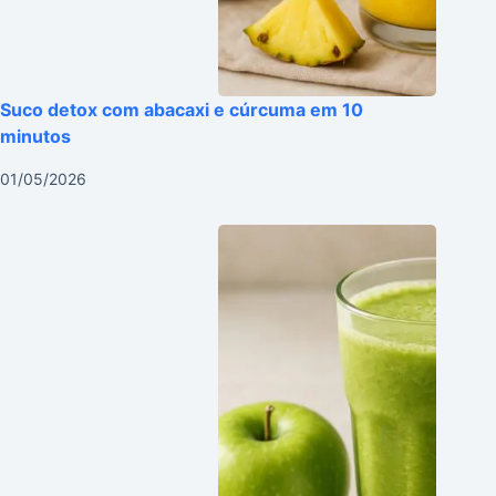
Suco detox com abacaxi e cúrcuma em 10
minutos
01/05/2026