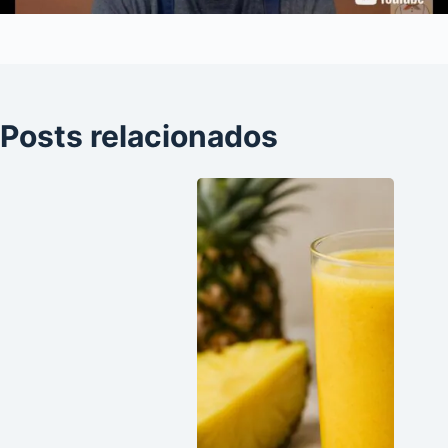
Posts relacionados