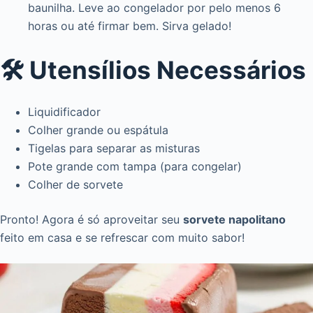
baunilha. Leve ao congelador por pelo menos 6
horas ou até firmar bem. Sirva gelado!
🛠️ Utensílios Necessários
Liquidificador
Colher grande ou espátula
Tigelas para separar as misturas
Pote grande com tampa (para congelar)
Colher de sorvete
Pronto! Agora é só aproveitar seu
sorvete napolitano
feito em casa e se refrescar com muito sabor!