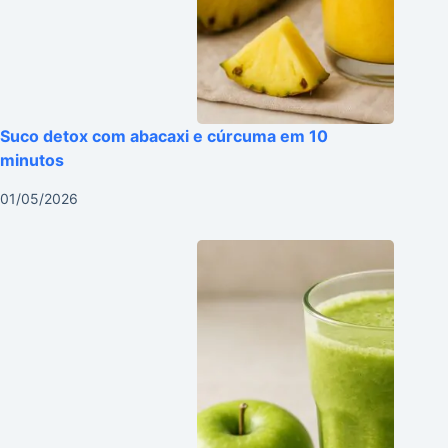
Suco detox com abacaxi e cúrcuma em 10
minutos
01/05/2026