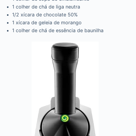
1 colher de chá de liga neutra
1/2 xícara de chocolate 50%
1 xícara de geleia de morango
1 colher de chá de essência de baunilha