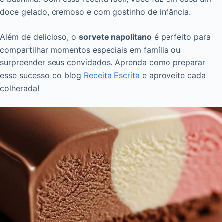
doce gelado, cremoso e com gostinho de infância.
Além de delicioso, o
sorvete napolitano
é perfeito para
compartilhar momentos especiais em família ou
surpreender seus convidados. Aprenda como preparar
esse sucesso do blog
Receita Escrita
e aproveite cada
colherada!