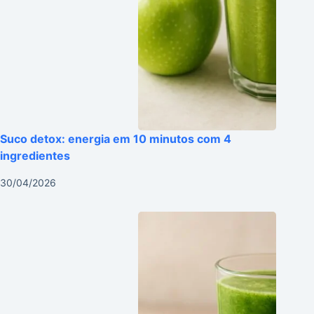
Suco detox: energia em 10 minutos com 4
ingredientes
30/04/2026