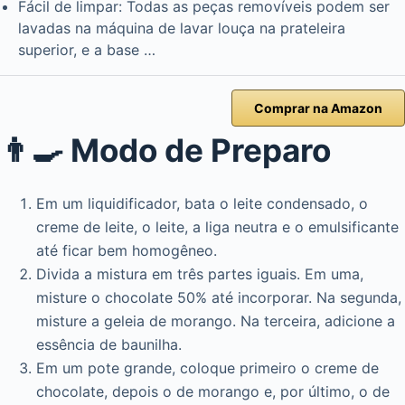
Fácil de limpar: Todas as peças removíveis podem ser
lavadas na máquina de lavar louça na prateleira
superior, e a base …
Comprar na Amazon
👨‍🍳 Modo de Preparo
Em um liquidificador, bata o leite condensado, o
creme de leite, o leite, a liga neutra e o emulsificante
até ficar bem homogêneo.
Divida a mistura em três partes iguais. Em uma,
misture o chocolate 50% até incorporar. Na segunda,
misture a geleia de morango. Na terceira, adicione a
essência de baunilha.
Em um pote grande, coloque primeiro o creme de
chocolate, depois o de morango e, por último, o de