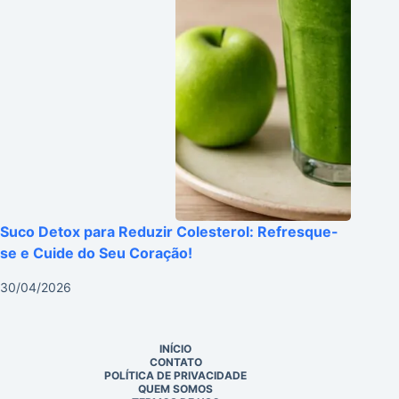
Suco Detox para Reduzir Colesterol: Refresque-
se e Cuide do Seu Coração!
30/04/2026
INÍCIO
CONTATO
POLÍTICA DE PRIVACIDADE
QUEM SOMOS