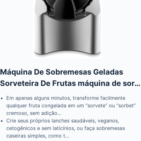
Máquina De Sobremesas Geladas
Sorveteira De Frutas máquina de sor…
Em apenas alguns minutos, transforme facilmente
qualquer fruta congelada em um “sorvete” ou “sorbet”
cremoso, sem adição…
Crie seus próprios lanches saudáveis, veganos,
cetogênicos e sem laticínios, ou faça sobremesas
caseiras simples, como t…