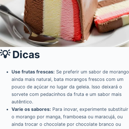
💡 Dicas
Use frutas frescas:
Se preferir um sabor de morango
ainda mais natural, bata morangos frescos com um
pouco de açúcar no lugar da geleia. Isso deixará o
sorvete com pedacinhos da fruta e um sabor mais
autêntico.
Varie os sabores:
Para inovar, experimente substituir
o morango por manga, framboesa ou maracujá, ou
ainda trocar o chocolate por chocolate branco ou