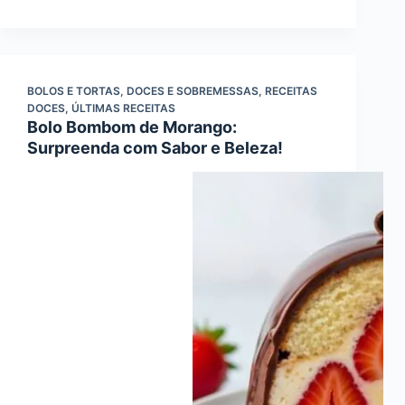
BOLOS E TORTAS
,
DOCES E SOBREMESSAS
,
RECEITAS
DOCES
,
ÚLTIMAS RECEITAS
Bolo Bombom de Morango:
Surpreenda com Sabor e Beleza!