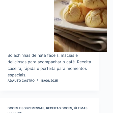
Bolachinhas de nata fáceis, macias e
deliciosas para acompanhar o café. Receita
caseira, rápida e perfeita para momentos
especiais.
ADAUTO CASTRO
18/09/2025
DOCES E SOBREMESSAS
,
RECEITAS DOCES
,
ÚLTIMAS
RECEITAS