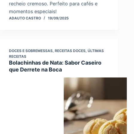
recheio cremoso. Perfeito para cafés e
momentos especiais!
ADAUTO CASTRO
19/09/2025
DOCES E SOBREMESSAS
,
RECEITAS DOCES
,
ÚLTIMAS
RECEITAS
Bolachinhas de Nata: Sabor Caseiro
que Derrete na Boca