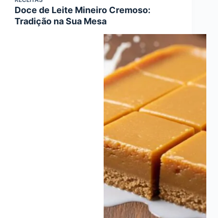
Doce de Leite Mineiro Cremoso:
Tradição na Sua Mesa