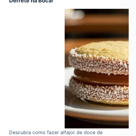
Derrete na Boca!
Descubra como fazer alfajor de doce de