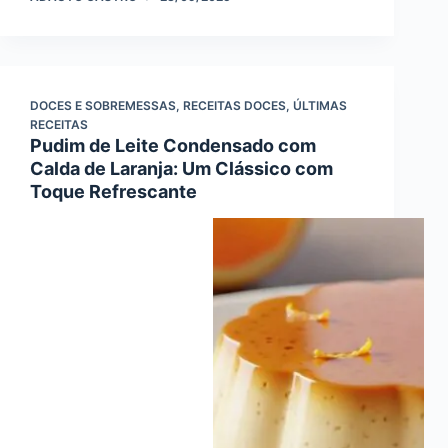
DOCES E SOBREMESSAS
,
RECEITAS DOCES
,
ÚLTIMAS
RECEITAS
Pudim de Leite Condensado com
Calda de Laranja: Um Clássico com
Toque Refrescante