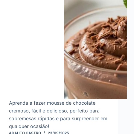
Aprenda a fazer mousse de chocolate
cremoso, fácil e delicioso, perfeito para
sobremesas rápidas e para surpreender em
qualquer ocasião!
ADAUTO CASTRO
23/09/2025