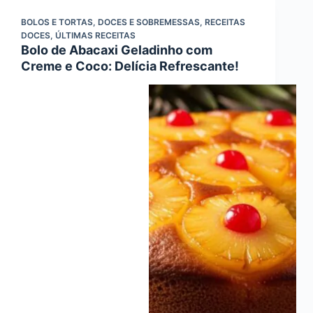
BOLOS E TORTAS
,
DOCES E SOBREMESSAS
,
RECEITAS
DOCES
,
ÚLTIMAS RECEITAS
Bolo de Abacaxi Geladinho com
Creme e Coco: Delícia Refrescante!