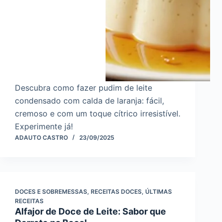
Descubra como fazer pudim de leite
condensado com calda de laranja: fácil,
cremoso e com um toque cítrico irresistível.
Experimente já!
ADAUTO CASTRO
23/09/2025
DOCES E SOBREMESSAS
,
RECEITAS DOCES
,
ÚLTIMAS
RECEITAS
Alfajor de Doce de Leite: Sabor que