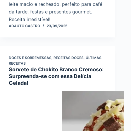
leite macio e recheado, perfeito para café
da tarde, festas e presentes gourmet.
Receita irresistível!
ADAUTO CASTRO
23/09/2025
DOCES E SOBREMESSAS
,
RECEITAS DOCES
,
ÚLTIMAS
RECEITAS
Sorvete de Chokito Branco Cremoso:
Surpreenda-se com essa Delícia
Gelada!