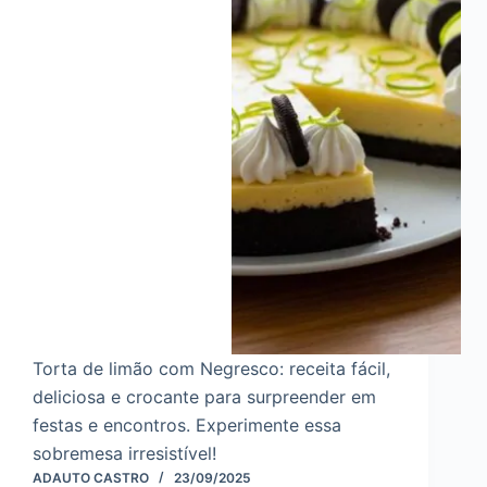
Torta de limão com Negresco: receita fácil,
deliciosa e crocante para surpreender em
festas e encontros. Experimente essa
sobremesa irresistível!
ADAUTO CASTRO
23/09/2025