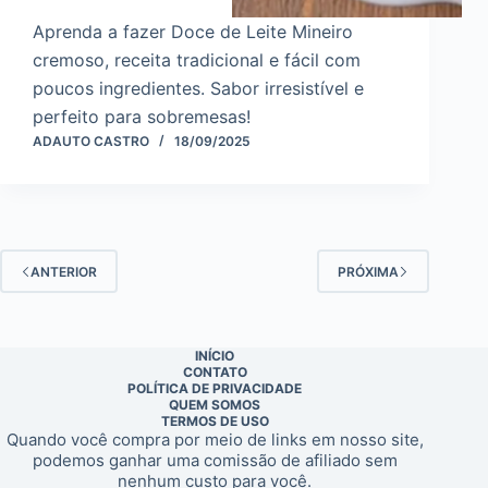
Aprenda a fazer Doce de Leite Mineiro
cremoso, receita tradicional e fácil com
poucos ingredientes. Sabor irresistível e
perfeito para sobremesas!
ADAUTO CASTRO
18/09/2025
ANTERIOR
PRÓXIMA
INÍCIO
CONTATO
POLÍTICA DE PRIVACIDADE
QUEM SOMOS
TERMOS DE USO
Quando você compra por meio de links em nosso site,
podemos ganhar uma comissão de afiliado sem
nenhum custo para você.