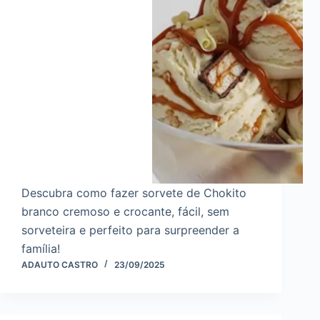
Descubra como fazer sorvete de Chokito
branco cremoso e crocante, fácil, sem
sorveteira e perfeito para surpreender a
família!
ADAUTO CASTRO
23/09/2025