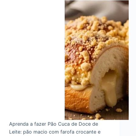
Aprenda a fazer Pão Cuca de Doce de
Leite: pão macio com farofa crocante e