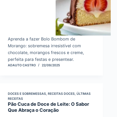
Aprenda a fazer Bolo Bombom de
Morango: sobremesa irresistível com
chocolate, morangos frescos e creme,
perfeita para festas e presentear.
ADAUTO CASTRO
22/09/2025
DOCES E SOBREMESSAS
,
RECEITAS DOCES
,
ÚLTIMAS
RECEITAS
Pão Cuca de Doce de Leite: O Sabor
Que Abraça o Coração