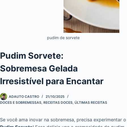
pudim de sorvete
Pudim Sorvete:
Sobremesa Gelada
Irresistível para Encantar
ADAUTO CASTRO
21/10/2025
DOCES E SOBREMESSAS
,
RECEITAS DOCES
,
ÚLTIMAS RECEITAS
Se você ama inovar na sobremesa, precisa experimentar o