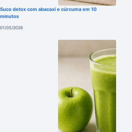
Suco detox com abacaxi e cúrcuma em 10
minutos
01/05/2026