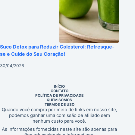
Suco Detox para Reduzir Colesterol: Refresque-
se e Cuide do Seu Coração!
30/04/2026
INÍCIO
CONTATO
POLÍTICA DE PRIVACIDADE
QUEM SOMOS
TERMOS DE USO
Quando você compra por meio de links em nosso site,
podemos ganhar uma comissão de afiliado sem
nenhum custo para você.
As informações fornecidas neste site são apenas para
fins educacionais e informativos.