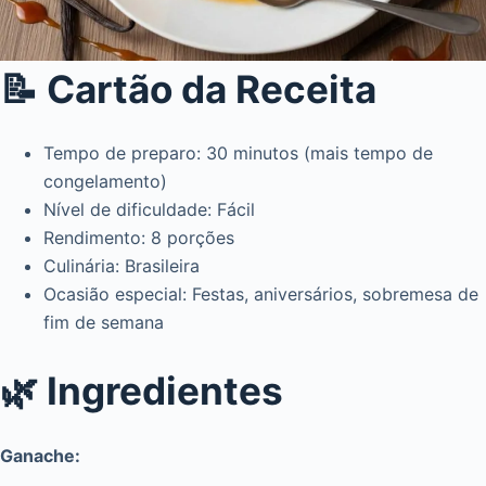
📝 Cartão da Receita
Tempo de preparo: 30 minutos (mais tempo de
congelamento)
Nível de dificuldade: Fácil
Rendimento: 8 porções
Culinária: Brasileira
Ocasião especial: Festas, aniversários, sobremesa de
fim de semana
🌿 Ingredientes
Ganache: