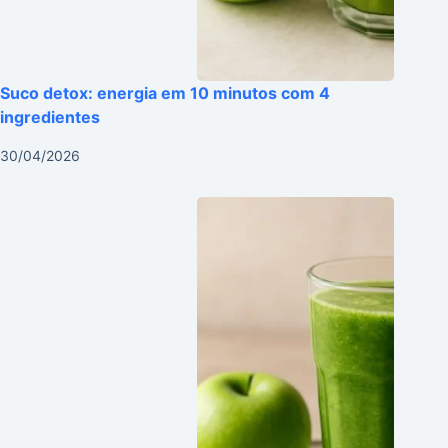
Suco detox: energia em 10 minutos com 4
ingredientes
30/04/2026