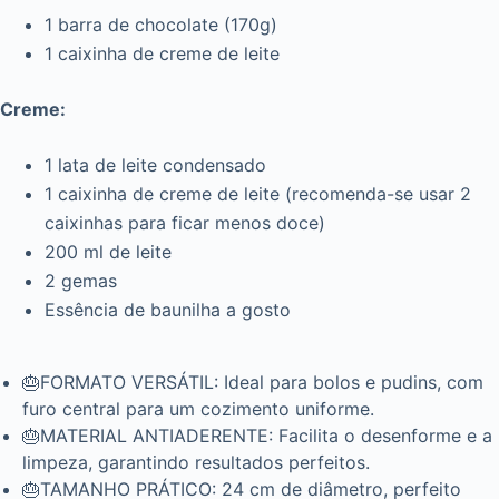
1 barra de chocolate (170g)
1 caixinha de creme de leite
Creme:
1 lata de leite condensado
1 caixinha de creme de leite (recomenda-se usar 2
caixinhas para ficar menos doce)
200 ml de leite
2 gemas
Essência de baunilha a gosto
🎂FORMATO VERSÁTIL: Ideal para bolos e pudins, com
furo central para um cozimento uniforme.
🎂MATERIAL ANTIADERENTE: Facilita o desenforme e a
limpeza, garantindo resultados perfeitos.
🎂TAMANHO PRÁTICO: 24 cm de diâmetro, perfeito