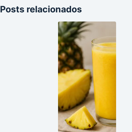
Posts relacionados