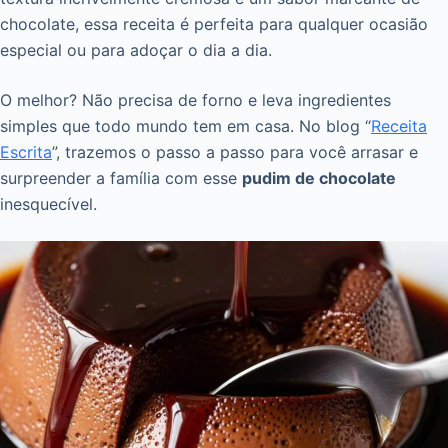
chocolate, essa receita é perfeita para qualquer ocasião
especial ou para adoçar o dia a dia.
O melhor? Não precisa de forno e leva ingredientes
simples que todo mundo tem em casa. No blog “
Receita
Escrita
”, trazemos o passo a passo para você arrasar e
surpreender a família com esse
pudim de chocolate
inesquecível.