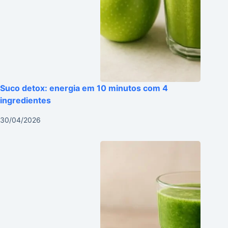
Suco detox: energia em 10 minutos com 4
ingredientes
30/04/2026