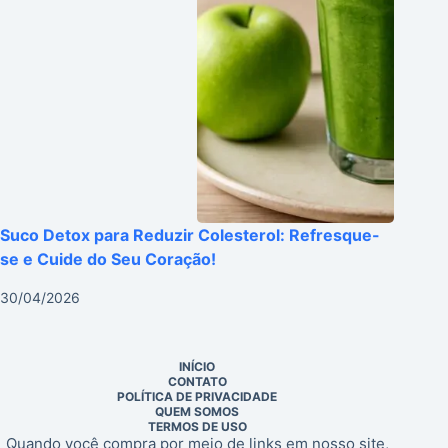
Suco Detox para Reduzir Colesterol: Refresque-
se e Cuide do Seu Coração!
30/04/2026
INÍCIO
CONTATO
POLÍTICA DE PRIVACIDADE
QUEM SOMOS
TERMOS DE USO
Quando você compra por meio de links em nosso site,