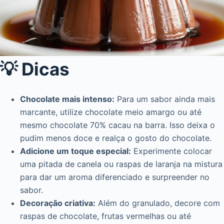
💡 Dicas
Chocolate mais intenso:
Para um sabor ainda mais
marcante, utilize chocolate meio amargo ou até
mesmo chocolate 70% cacau na barra. Isso deixa o
pudim menos doce e realça o gosto do chocolate.
Adicione um toque especial:
Experimente colocar
uma pitada de canela ou raspas de laranja na mistura
para dar um aroma diferenciado e surpreender no
sabor.
Decoração criativa:
Além do granulado, decore com
raspas de chocolate, frutas vermelhas ou até