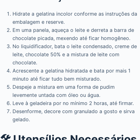
Hidrate a gelatina incolor conforme as instruções da
embalagem e reserve.
Em uma panela, aqueça o leite e derreta a barra de
chocolate picada, mexendo até ficar homogêneo.
No liquidificador, bata o leite condensado, creme de
leite, chocolate 50% e a mistura de leite com
chocolate.
Acrescente a gelatina hidratada e bata por mais 1
minuto até ficar tudo bem misturado.
Despeje a mistura em uma forma de pudim
levemente untada com óleo ou água.
Leve à geladeira por no mínimo 2 horas, até firmar.
Desenforme, decore com granulado a gosto e sirva
gelado.
🛠️ Utensílios Necessários