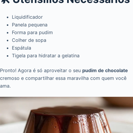
Liquidificador
Panela pequena
Forma para pudim
Colher de sopa
Espátula
Tigela para hidratar a gelatina
Pronto! Agora é só aproveitar o seu
pudim de chocolate
cremoso e compartilhar essa maravilha com quem você
ama.