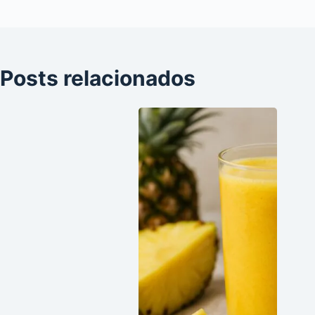
Posts relacionados