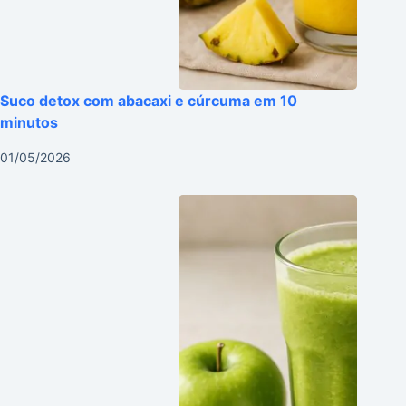
Suco detox com abacaxi e cúrcuma em 10
minutos
01/05/2026