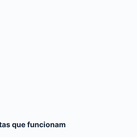
itas que funcionam