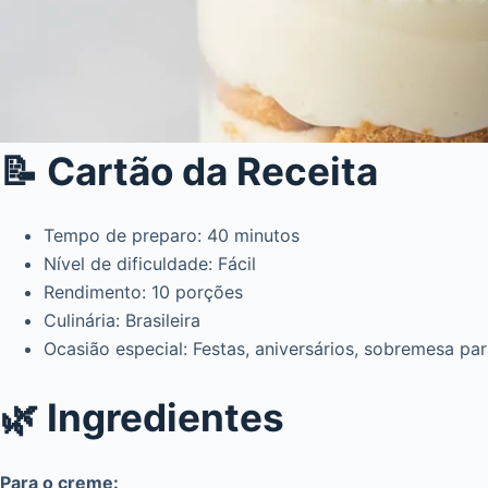
📝 Cartão da Receita
Tempo de preparo: 40 minutos
Nível de dificuldade: Fácil
Rendimento: 10 porções
Culinária: Brasileira
Ocasião especial: Festas, aniversários, sobremesa pa
🌿 Ingredientes
Para o creme: