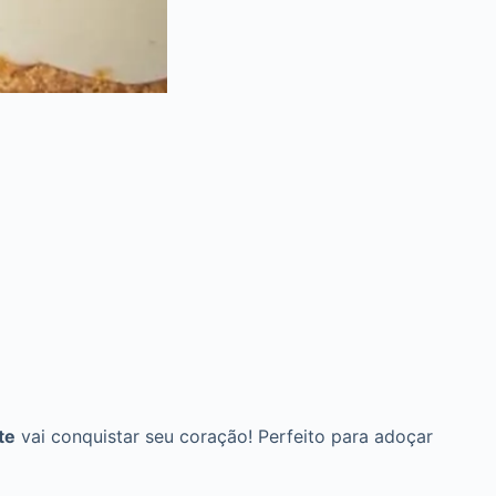
te
vai conquistar seu coração! Perfeito para adoçar