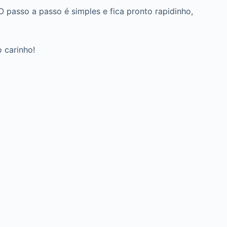
 passo a passo é simples e fica pronto rapidinho,
 carinho!