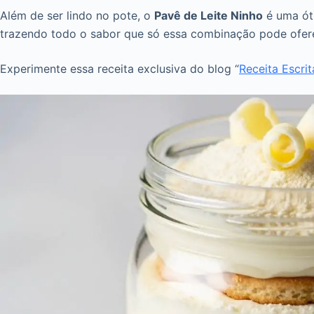
Além de ser lindo no pote, o
Pavê de Leite Ninho
é uma óti
trazendo todo o sabor que só essa combinação pode ofer
Experimente essa receita exclusiva do blog “
Receita Escrit