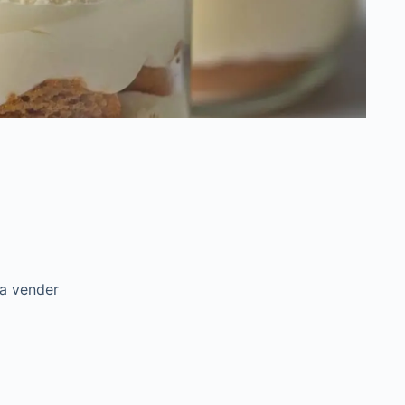
ra vender