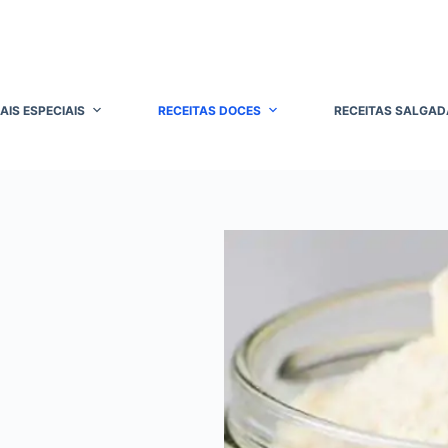
AIS ESPECIAIS
RECEITAS DOCES
RECEITAS SALGAD