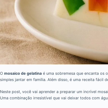
O
mosaico de gelatina
é uma sobremesa que encanta os olho
simples jantar em família. Além disso, é uma receita fácil 
Neste post, você vai aprender a preparar um incrível mosai
Uma combinação irresistível que vai deixar todos com águ