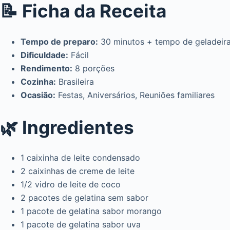
📝 Ficha da Receita
Tempo de preparo:
30 minutos + tempo de geladeir
Dificuldade:
Fácil
Rendimento:
8 porções
Cozinha:
Brasileira
Ocasião:
Festas, Aniversários, Reuniões familiares
🌿 Ingredientes
1 caixinha de leite condensado
2 caixinhas de creme de leite
1/2 vidro de leite de coco
2 pacotes de gelatina sem sabor
1 pacote de gelatina sabor morango
1 pacote de gelatina sabor uva