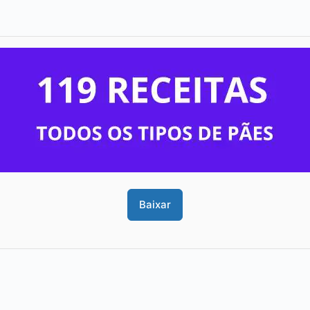
Baixar