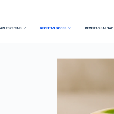
AIS ESPECIAIS
RECEITAS DOCES
RECEITAS SALGAD