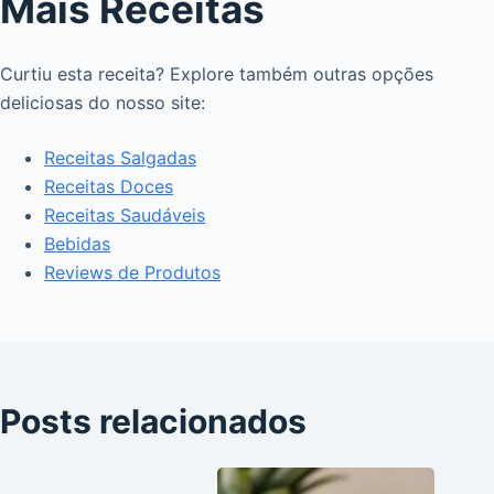
Mais Receitas
Curtiu esta receita? Explore também outras opções
deliciosas do nosso site:
Receitas Salgadas
Receitas Doces
Receitas Saudáveis
Bebidas
Reviews de Produtos
Posts relacionados