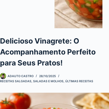
Delicioso Vinagrete: O
Acompanhamento Perfeito
para Seus Pratos!
ADAUTO CASTRO
28/10/2025
RECEITAS SALGADAS
,
SALADAS E MOLHOS
,
ÚLTIMAS RECEITAS