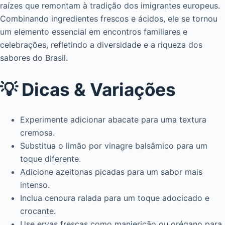
raízes que remontam à tradição dos imigrantes europeus.
Combinando ingredientes frescos e ácidos, ele se tornou
um elemento essencial em encontros familiares e
celebrações, refletindo a diversidade e a riqueza dos
sabores do Brasil.
💡 Dicas & Variações
Experimente adicionar abacate para uma textura
cremosa.
Substitua o limão por vinagre balsâmico para um
toque diferente.
Adicione azeitonas picadas para um sabor mais
intenso.
Inclua cenoura ralada para um toque adocicado e
crocante.
Use ervas frescas como manjericão ou orégano para