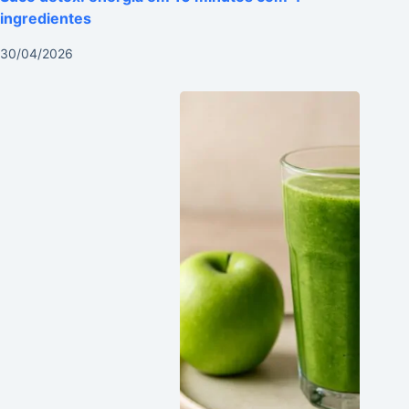
ingredientes
30/04/2026