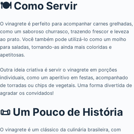
🍽️ Como Servir
O vinagrete é perfeito para acompanhar carnes grelhadas,
como um saboroso churrasco, trazendo frescor e leveza
ao prato. Você também pode utilizá-lo como um molho
para saladas, tornando-as ainda mais coloridas e
apetitosas.
Outra ideia criativa é servir o vinagrete em porções
individuais, como um aperitivo em festas, acompanhado
de torradas ou chips de vegetais. Uma forma divertida de
agradar os convidados!
📜 Um Pouco de História
O vinagrete é um clássico da culinária brasileira, com