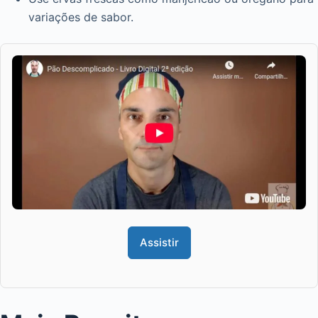
variações de sabor.
Assistir