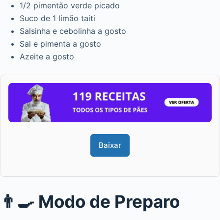
1/2 pimentão verde picado
Suco de 1 limão taiti
Salsinha e cebolinha a gosto
Sal e pimenta a gosto
Azeite a gosto
Baixar
👨‍🍳 Modo de Preparo