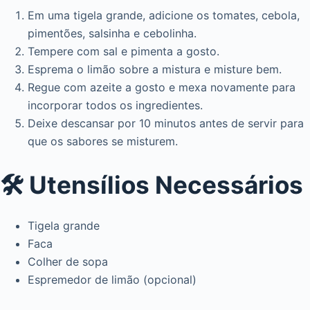
Em uma tigela grande, adicione os tomates, cebola,
pimentões, salsinha e cebolinha.
Tempere com sal e pimenta a gosto.
Esprema o limão sobre a mistura e misture bem.
Regue com azeite a gosto e mexa novamente para
incorporar todos os ingredientes.
Deixe descansar por 10 minutos antes de servir para
que os sabores se misturem.
🛠️ Utensílios Necessários
Tigela grande
Faca
Colher de sopa
Espremedor de limão (opcional)