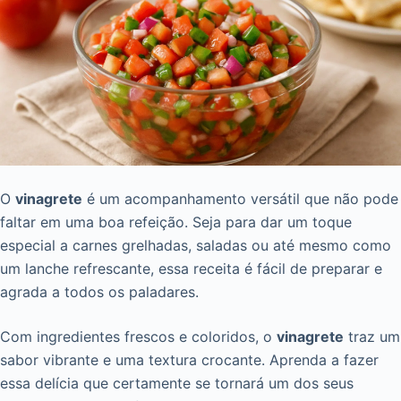
O
vinagrete
é um acompanhamento versátil que não pode
faltar em uma boa refeição. Seja para dar um toque
especial a carnes grelhadas, saladas ou até mesmo como
um lanche refrescante, essa receita é fácil de preparar e
agrada a todos os paladares.
Com ingredientes frescos e coloridos, o
vinagrete
traz um
sabor vibrante e uma textura crocante. Aprenda a fazer
essa delícia que certamente se tornará um dos seus