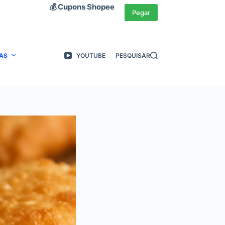
💰 Cupons Shopee
Pegar
AS
YOUTUBE
PESQUISAR