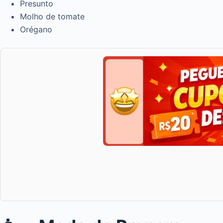
Presunto
Molho de tomate
Orégano