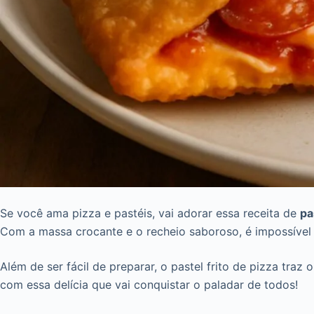
Se você ama pizza e pastéis, vai adorar essa receita de
pa
Com a massa crocante e o recheio saboroso, é impossível r
Além de ser fácil de preparar, o pastel frito de pizza tra
com essa delícia que vai conquistar o paladar de todos!