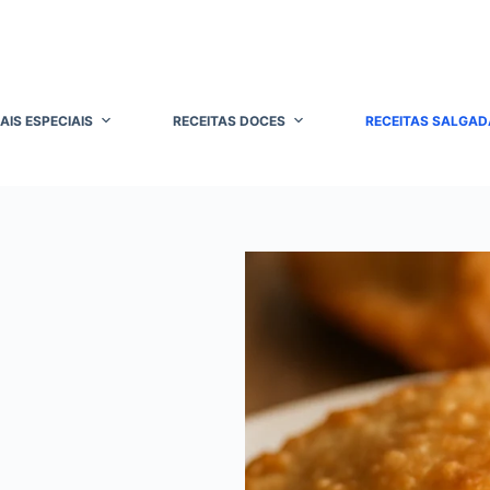
AIS ESPECIAIS
RECEITAS DOCES
RECEITAS SALGAD