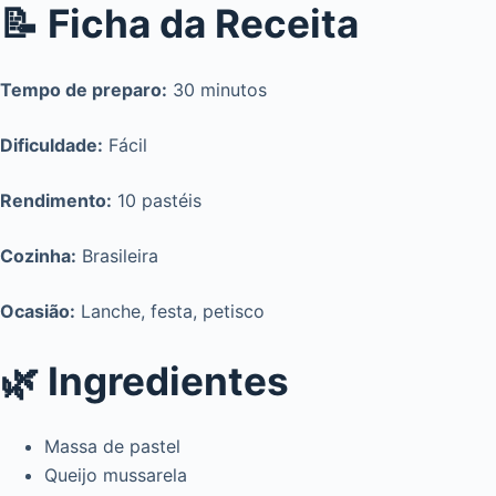
📝 Ficha da Receita
Tempo de preparo:
30 minutos
Dificuldade:
Fácil
Rendimento:
10 pastéis
Cozinha:
Brasileira
Ocasião:
Lanche, festa, petisco
🌿 Ingredientes
Massa de pastel
Queijo mussarela