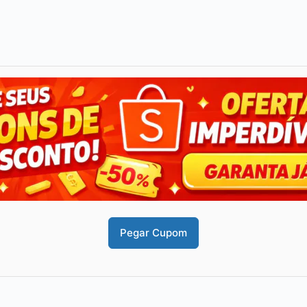
Pegar Cupom