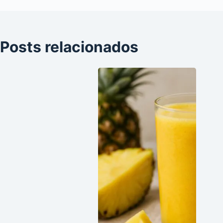
Posts relacionados