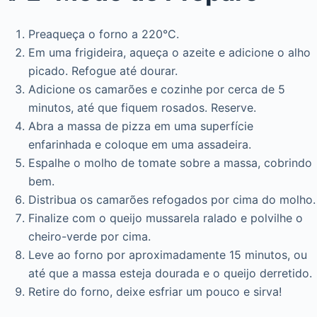
Preaqueça o forno a 220°C.
Em uma frigideira, aqueça o azeite e adicione o alho
picado. Refogue até dourar.
Adicione os camarões e cozinhe por cerca de 5
minutos, até que fiquem rosados. Reserve.
Abra a massa de pizza em uma superfície
enfarinhada e coloque em uma assadeira.
Espalhe o molho de tomate sobre a massa, cobrindo
bem.
Distribua os camarões refogados por cima do molho.
Finalize com o queijo mussarela ralado e polvilhe o
cheiro-verde por cima.
Leve ao forno por aproximadamente 15 minutos, ou
até que a massa esteja dourada e o queijo derretido.
Retire do forno, deixe esfriar um pouco e sirva!