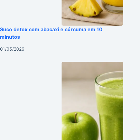
Suco detox com abacaxi e cúrcuma em 10
minutos
01/05/2026