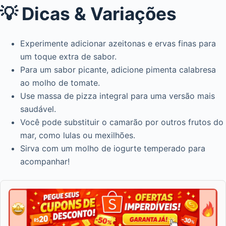
💡 Dicas & Variações
Experimente adicionar azeitonas e ervas finas para
um toque extra de sabor.
Para um sabor picante, adicione pimenta calabresa
ao molho de tomate.
Use massa de pizza integral para uma versão mais
saudável.
Você pode substituir o camarão por outros frutos do
mar, como lulas ou mexilhões.
Sirva com um molho de iogurte temperado para
acompanhar!