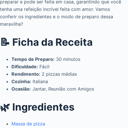
preparar e pode ser feita em casa, garantindo que você
tenha uma refeição incrível feita com amor. Vamos
conferir os ingredientes e o modo de preparo dessa
maravilha?
📝 Ficha da Receita
Tempo de Preparo:
30 minutos
Dificuldade:
Fácil
Rendimento:
2 pizzas médias
Cozinha:
Italiana
Ocasião:
Jantar, Reunião com Amigos
🌿 Ingredientes
Massa de pizza