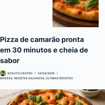
Pizza de camarão pronta
em 30 minutos e cheia de
sabor
ADAUTO CASTRO
04/04/2026
MASSAS
,
RECEITAS SALGADAS
,
ÚLTIMAS RECEITAS