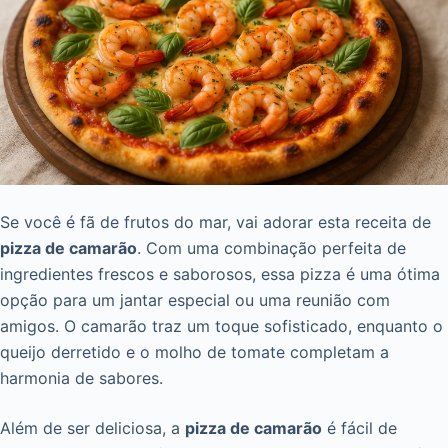
Se você é fã de frutos do mar, vai adorar esta receita de
pizza de camarão
. Com uma combinação perfeita de
ingredientes frescos e saborosos, essa pizza é uma ótima
opção para um jantar especial ou uma reunião com
amigos. O camarão traz um toque sofisticado, enquanto o
queijo derretido e o molho de tomate completam a
harmonia de sabores.
Além de ser deliciosa, a
pizza de camarão
é fácil de