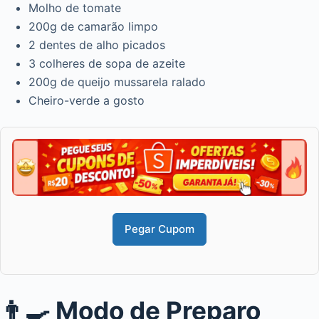
Molho de tomate
200g de camarão limpo
2 dentes de alho picados
3 colheres de sopa de azeite
200g de queijo mussarela ralado
Cheiro-verde a gosto
Pegar Cupom
👨‍🍳 Modo de Preparo