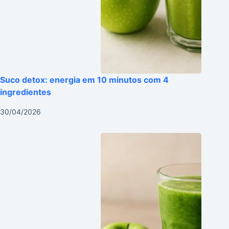
Suco detox: energia em 10 minutos com 4
ingredientes
30/04/2026