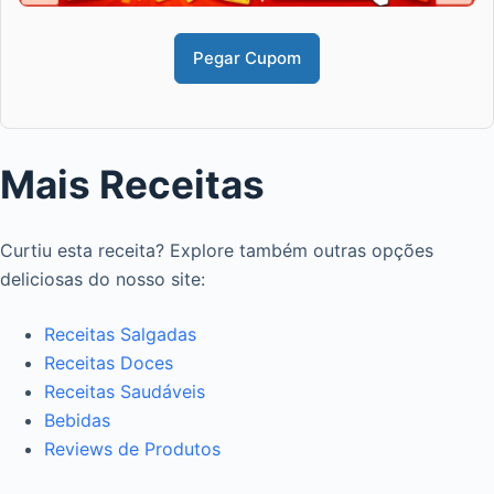
Pegar Cupom
Mais Receitas
Curtiu esta receita? Explore também outras opções
deliciosas do nosso site:
Receitas Salgadas
Receitas Doces
Receitas Saudáveis
Bebidas
Reviews de Produtos