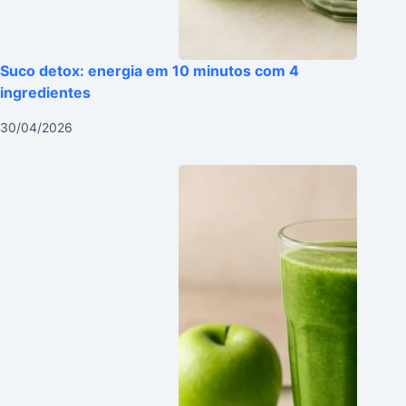
Suco detox: energia em 10 minutos com 4
ingredientes
30/04/2026