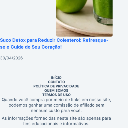
Suco Detox para Reduzir Colesterol: Refresque-
se e Cuide do Seu Coração!
30/04/2026
INÍCIO
CONTATO
POLÍTICA DE PRIVACIDADE
QUEM SOMOS
TERMOS DE USO
Quando você compra por meio de links em nosso site,
podemos ganhar uma comissão de afiliado sem
nenhum custo para você.
As informações fornecidas neste site são apenas para
fins educacionais e informativos.