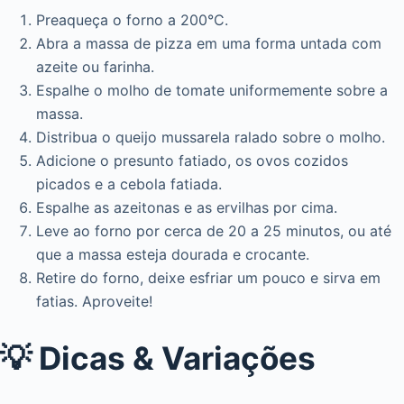
Preaqueça o forno a 200°C.
Abra a massa de pizza em uma forma untada com
azeite ou farinha.
Espalhe o molho de tomate uniformemente sobre a
massa.
Distribua o queijo mussarela ralado sobre o molho.
Adicione o presunto fatiado, os ovos cozidos
picados e a cebola fatiada.
Espalhe as azeitonas e as ervilhas por cima.
Leve ao forno por cerca de 20 a 25 minutos, ou até
que a massa esteja dourada e crocante.
Retire do forno, deixe esfriar um pouco e sirva em
fatias. Aproveite!
💡 Dicas & Variações