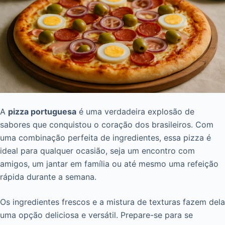
A
pizza portuguesa
é uma verdadeira explosão de
sabores que conquistou o coração dos brasileiros. Com
uma combinação perfeita de ingredientes, essa pizza é
ideal para qualquer ocasião, seja um encontro com
amigos, um jantar em família ou até mesmo uma refeição
rápida durante a semana.
Os ingredientes frescos e a mistura de texturas fazem dela
uma opção deliciosa e versátil. Prepare-se para se