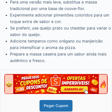
Para uma versão mais leve, substitua a massa
tradicional por uma base de couve-flor.
Experimente adicionar pimentões coloridos para um
toque extra de sabor e cor.
Se preferir, use queijo prato ou cheddar para variar o
sabor do queijo.
Adicione temperos como orégano ou manjericão
para intensificar o aroma da pizza.
Prepare a massa caseira para um sabor ainda mais
autêntico e fresco.
Pegar Cupom