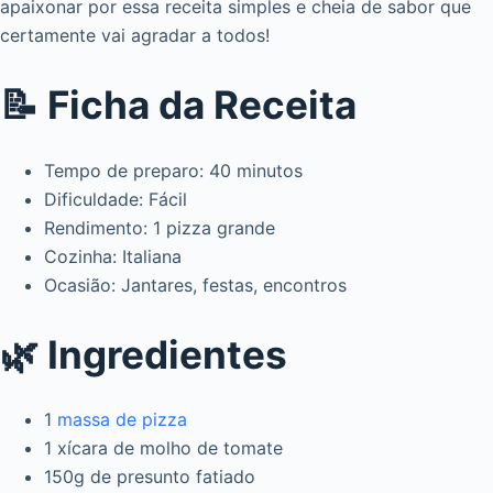
apaixonar por essa receita simples e cheia de sabor que
certamente vai agradar a todos!
📝 Ficha da Receita
Tempo de preparo: 40 minutos
Dificuldade: Fácil
Rendimento: 1 pizza grande
Cozinha: Italiana
Ocasião: Jantares, festas, encontros
🌿 Ingredientes
1
massa de pizza
1 xícara de molho de tomate
150g de presunto fatiado