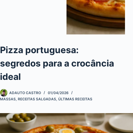
Pizza portuguesa:
segredos para a crocância
ideal
ADAUTO CASTRO
01/04/2026
MASSAS
,
RECEITAS SALGADAS
,
ÚLTIMAS RECEITAS