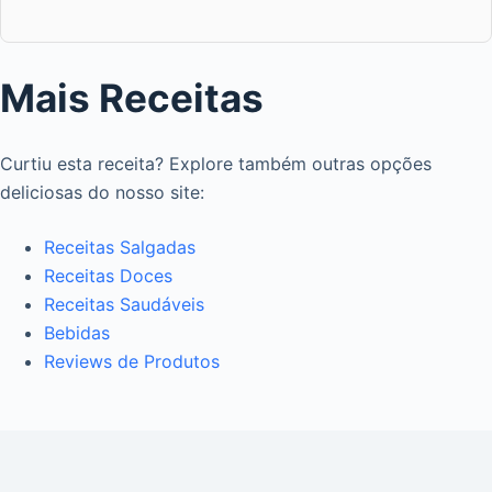
Mais Receitas
Curtiu esta receita? Explore também outras opções
deliciosas do nosso site:
Receitas Salgadas
Receitas Doces
Receitas Saudáveis
Bebidas
Reviews de Produtos