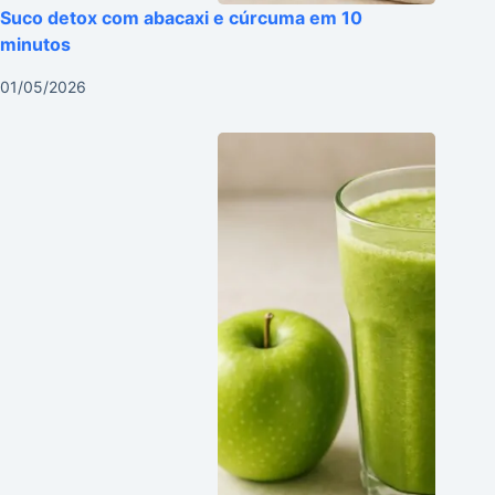
Suco detox com abacaxi e cúrcuma em 10
minutos
01/05/2026