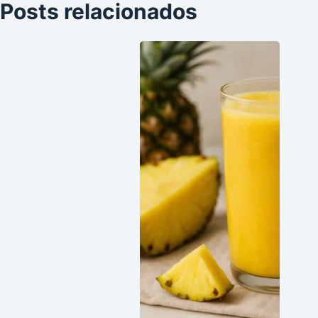
Posts relacionados