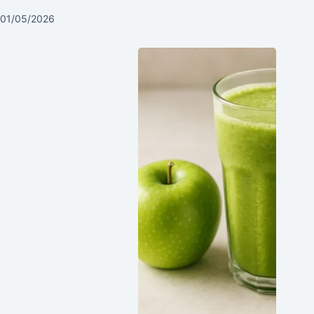
01/05/2026