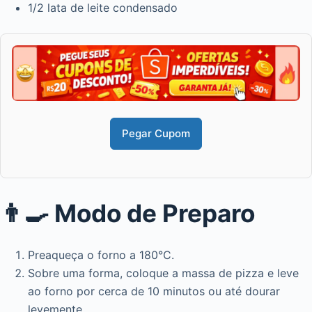
1/2 lata de leite condensado
Pegar Cupom
👨‍🍳 Modo de Preparo
Preaqueça o forno a 180°C.
Sobre uma forma, coloque a massa de pizza e leve
ao forno por cerca de 10 minutos ou até dourar
levemente.