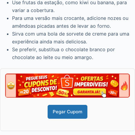
Use frutas da estação, como kiwi ou banana, para
variar a cobertura.
Para uma versão mais crocante, adicione nozes ou
amêndoas picadas antes de levar ao forno.
Sirva com uma bola de sorvete de creme para uma
experiência ainda mais deliciosa.
Se preferir, substitua o chocolate branco por
chocolate ao leite ou meio amargo.
Pegar Cupom