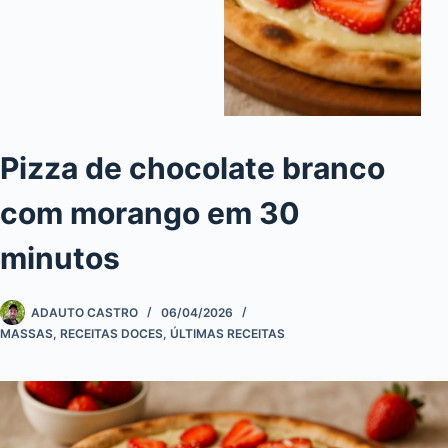
Pizza de chocolate branco
com morango em 30
minutos
ADAUTO CASTRO
06/04/2026
MASSAS
,
RECEITAS DOCES
,
ÚLTIMAS RECEITAS