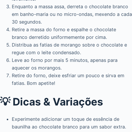
Enquanto a massa assa, derreta o chocolate branco
em banho-maria ou no micro-ondas, mexendo a cada
30 segundos.
Retire a massa do forno e espalhe o chocolate
branco derretido uniformemente por cima.
Distribua as fatias de morango sobre o chocolate e
regue com o leite condensado.
Leve ao forno por mais 5 minutos, apenas para
aquecer os morangos.
Retire do forno, deixe esfriar um pouco e sirva em
fatias. Bom apetite!
💡 Dicas & Variações
Experimente adicionar um toque de essência de
baunilha ao chocolate branco para um sabor extra.