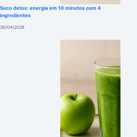
Suco detox: energia em 10 minutos com 4
ingredientes
30/04/2026