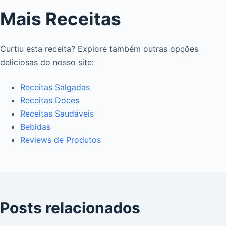
Mais Receitas
Curtiu esta receita? Explore também outras opções
deliciosas do nosso site:
Receitas Salgadas
Receitas Doces
Receitas Saudáveis
Bebidas
Reviews de Produtos
Posts relacionados