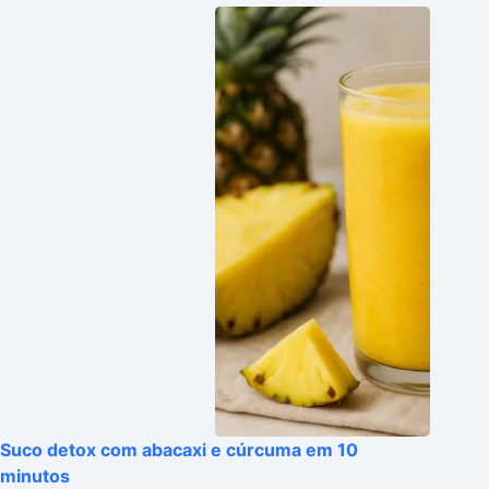
Suco detox com abacaxi e cúrcuma em 10
minutos