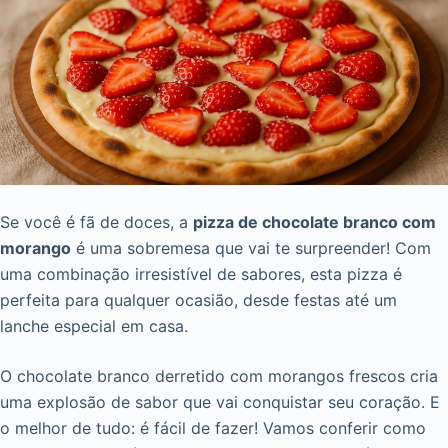
Se você é fã de doces, a
pizza de chocolate branco com
morango
é uma sobremesa que vai te surpreender! Com
uma combinação irresistível de sabores, esta pizza é
perfeita para qualquer ocasião, desde festas até um
lanche especial em casa.
O chocolate branco derretido com morangos frescos cria
uma explosão de sabor que vai conquistar seu coração. E
o melhor de tudo: é fácil de fazer! Vamos conferir como