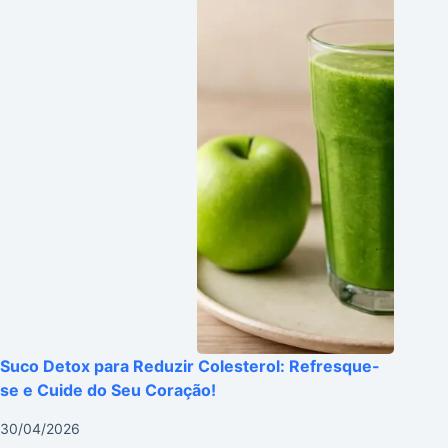
Suco Detox para Reduzir Colesterol: Refresque-
se e Cuide do Seu Coração!
30/04/2026