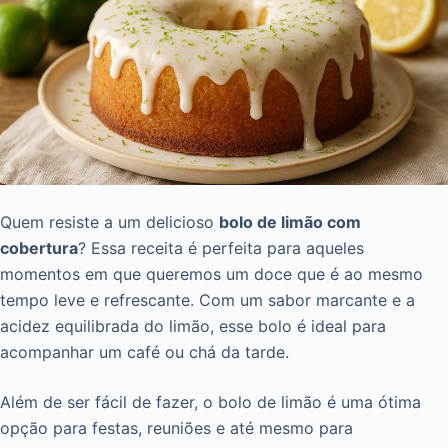
Quem resiste a um delicioso
bolo de limão com
cobertura
? Essa receita é perfeita para aqueles
momentos em que queremos um doce que é ao mesmo
tempo leve e refrescante. Com um sabor marcante e a
acidez equilibrada do limão, esse bolo é ideal para
acompanhar um café ou chá da tarde.
Além de ser fácil de fazer, o bolo de limão é uma ótima
opção para festas, reuniões e até mesmo para