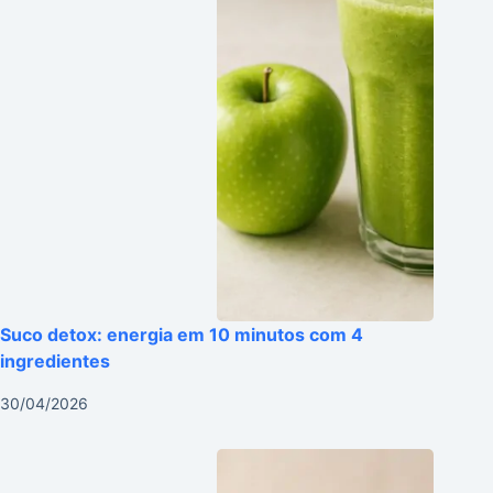
Suco detox: energia em 10 minutos com 4
ingredientes
30/04/2026