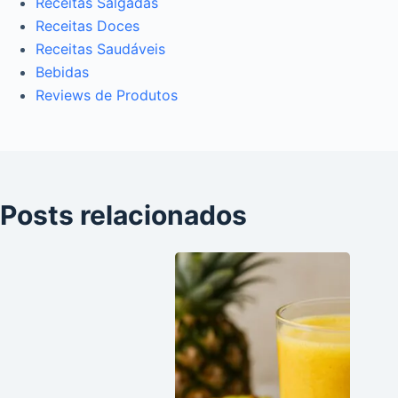
Receitas Salgadas
Receitas Doces
Receitas Saudáveis
Bebidas
Reviews de Produtos
Posts relacionados