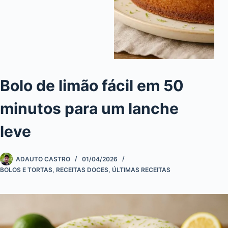
Bolo de limão fácil em 50
minutos para um lanche
leve
ADAUTO CASTRO
01/04/2026
BOLOS E TORTAS
,
RECEITAS DOCES
,
ÚLTIMAS RECEITAS