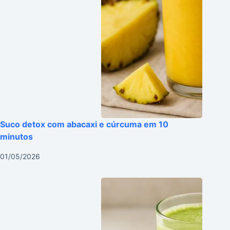
Suco detox com abacaxi e cúrcuma em 10
minutos
01/05/2026