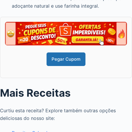
adoçante natural e use farinha integral.
Pegar Cupom
Mais Receitas
Curtiu esta receita? Explore também outras opções
deliciosas do nosso site: