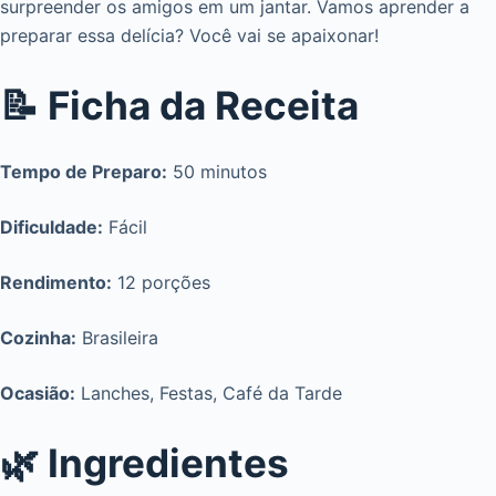
surpreender os amigos em um jantar. Vamos aprender a
preparar essa delícia? Você vai se apaixonar!
📝 Ficha da Receita
Tempo de Preparo:
50 minutos
Dificuldade:
Fácil
Rendimento:
12 porções
Cozinha:
Brasileira
Ocasião:
Lanches, Festas, Café da Tarde
🌿 Ingredientes