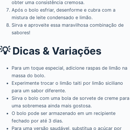
obter uma consistência cremosa.
Após o bolo esfriar, desenforme e cubra com a
mistura de leite condensado e limão.
Sirva e aproveite essa maravilhosa combinação de
sabores!
💡 Dicas & Variações
Para um toque especial, adicione raspas de limão na
massa do bolo.
Experimente trocar o limão taiti por limão siciliano
para um sabor diferente.
Sirva o bolo com uma bola de sorvete de creme para
uma sobremesa ainda mais gostosa.
O bolo pode ser armazenado em um recipiente
fechado por até 3 dias.
Para uma versão saudável, substitua o açúcar por